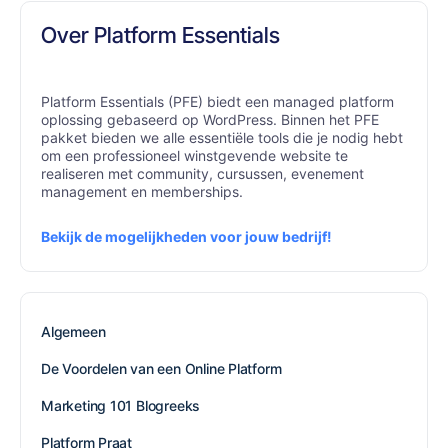
Over Platform Essentials
Platform Essentials (PFE) biedt een managed platform
oplossing gebaseerd op WordPress. Binnen het PFE
pakket bieden we alle essentiële tools die je nodig hebt
om een professioneel winstgevende website te
realiseren met community, cursussen, evenement
management en memberships.
Bekijk de mogelijkheden voor jouw bedrijf!
Algemeen
De Voordelen van een Online Platform
Marketing 101 Blogreeks
Platform Praat