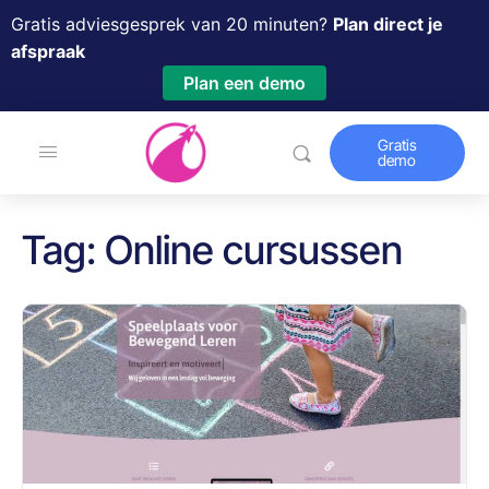
Gratis adviesgesprek van 20 minuten?
Plan direct je
afspraak
Plan een demo
Gratis
demo
Tag:
Online cursussen