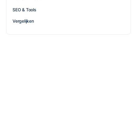
SEO & Tools
Vergelijken