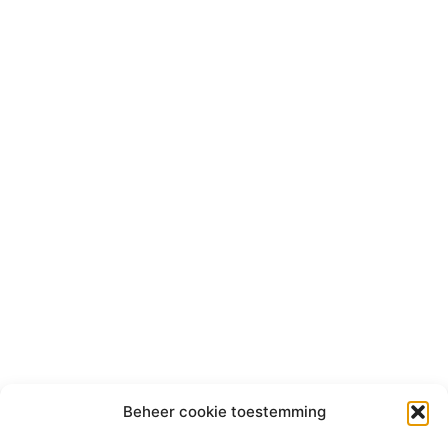
Beheer cookie toestemming