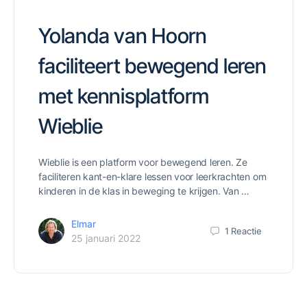
Yolanda van Hoorn
faciliteert bewegend leren
met kennisplatform
Wieblie
Wieblie is een platform voor bewegend leren. Ze
faciliteren kant-en-klare lessen voor leerkrachten om
kinderen in de klas in beweging te krijgen. Van …
Elmar
1
Reactie
25 januari 2022