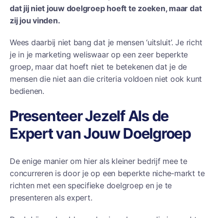
dat jij niet jouw doelgroep hoeft te zoeken, maar dat
zij jou vinden.
Wees daarbij niet bang dat je mensen ‘uitsluit’. Je richt
je in je marketing weliswaar op een zeer beperkte
groep, maar dat hoeft niet te betekenen dat je de
mensen die niet aan die criteria voldoen niet ook kunt
bedienen.
Presenteer Jezelf Als de
Expert van Jouw Doelgroep
De enige manier om hier als kleiner bedrijf mee te
concurreren is door je op een beperkte niche-markt te
richten met een specifieke doelgroep en je te
presenteren als expert.