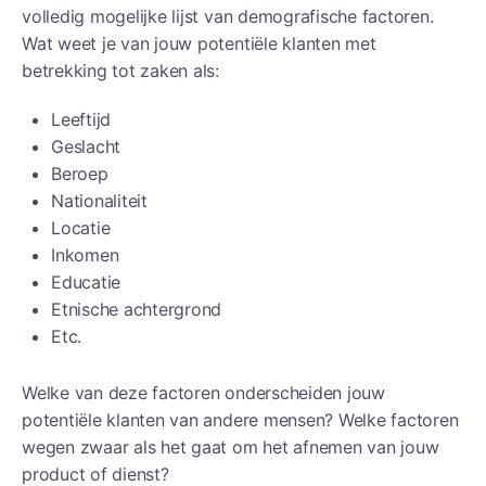
volledig mogelijke lijst van demografische factoren.
Wat weet je van jouw potentiële klanten met
betrekking tot zaken als:
Leeftijd
Geslacht
Beroep
Nationaliteit
Locatie
Inkomen
Educatie
Etnische achtergrond
Etc.
Welke van deze factoren onderscheiden jouw
potentiële klanten van andere mensen? Welke factoren
wegen zwaar als het gaat om het afnemen van jouw
product of dienst?