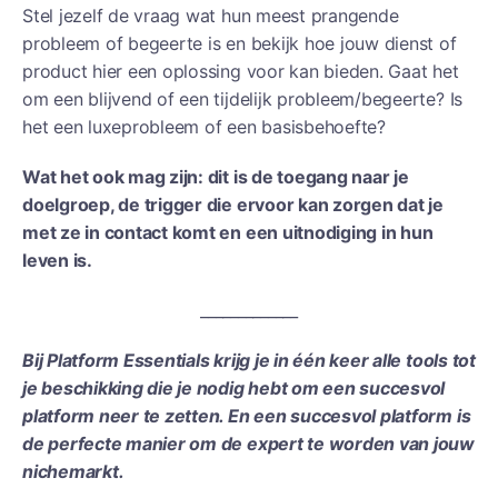
Stel jezelf de vraag wat hun meest prangende
probleem of begeerte is en bekijk hoe jouw dienst of
product hier een oplossing voor kan bieden. Gaat het
om een blijvend of een tijdelijk probleem/begeerte? Is
het een luxeprobleem of een basisbehoefte?
Wat het ook mag zijn: dit is de toegang naar je
doelgroep, de trigger die ervoor kan zorgen dat je
met ze in contact komt en een uitnodiging in hun
leven is.
_____________
Bij Platform Essentials krijg je in één keer alle tools tot
je beschikking die je nodig hebt om een succesvol
platform neer te zetten. En een succesvol platform is
de perfecte manier om de expert te worden van jouw
nichemarkt.