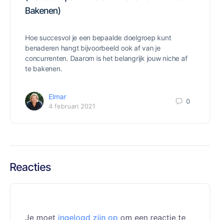
Bakenen)
Hoe succesvol je een bepaalde doelgroep kunt
benaderen hangt bijvoorbeeld ook af van je
concurrenten. Daarom is het belangrijk jouw niche af
te bakenen.
Elmar
0
4 februari 2021
Reacties
Je moet
ingelogd zijn op
om een reactie te