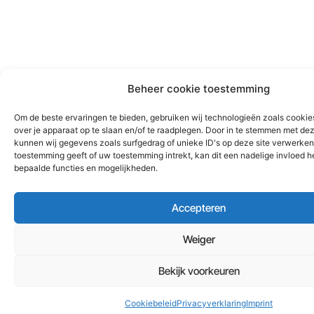
Beheer cookie toestemming
Om de beste ervaringen te bieden, gebruiken wij technologieën zoals cookie
over je apparaat op te slaan en/of te raadplegen. Door in te stemmen met de
kunnen wij gegevens zoals surfgedrag of unieke ID's op deze site verwerken.
toestemming geeft of uw toestemming intrekt, kan dit een nadelige invloed 
bepaalde functies en mogelijkheden.
Accepteren
Weiger
Bekijk voorkeuren
Cookiebeleid
Privacyverklaring
Imprint