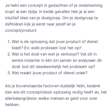
Je hebt een concept in gedachten of je onderneming
loopt al een tijdje. In beide gevallen heb je al een
intuïtief idee van je doelgroep. Om je doelgroep te
definiëren kijk je eerst naar jezelf en je
concept/product:
Wat is de oplossing dat jouw product of dienst
biedt? En: welk probleem lost het op?
Wat is het doel van wat je verkoopt? Vat dit in
eerste instantie in één zin samen en analyseer dit
doel: lost dit daadwerkelijk het probleem op?
Wat maakt jouw product of dienst uniek?
Als je bovenstaande factoren duidelijk hebt, bedenk
dan wie dit concept/deze oplossing nodig heeft en, het
allerbelangrijkste: welke mensen er geld voor over
hebben.