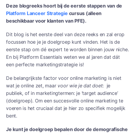
Deze blogreeks hoort bij de eerste stappen van de
Platform Lanceer Strategie
cursus (alleen
beschikbaar voor klanten van PFE).
Dit blog is het eerste deel van deze reeks en zal erop
focussen hoe je je doelgroep kunt vinden. Het is de
eerste stap om dé expert te worden binnen jouw niche.
En bij Platform Essentials weten we al jaren dat dát
een perfecte marketingstrategie is!
De belangrijkste factor voor online marketing is niet
wat je online zet, maar
voor wie je dat doet
: je
publiek, of in marketingtermen: je ‘target audience’
(doelgroep). Om een succesvolle online marketing te
voeren is het cruciaal dat je hier zo specifiek mogelijk
bent.
Je kunt je doelgroep bepalen door de demografische