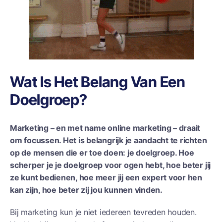
Wat Is Het Belang Van Een
Doelgroep?
Marketing – en met name online marketing – draait
om focussen. Het is belangrijk je aandacht te richten
op de mensen die er toe doen: je doelgroep. Hoe
scherper je je doelgroep voor ogen hebt, hoe beter jij
ze kunt bedienen, hoe meer jij een expert voor hen
kan zijn, hoe beter zij jou kunnen vinden.
Bij marketing kun je niet iedereen tevreden houden.