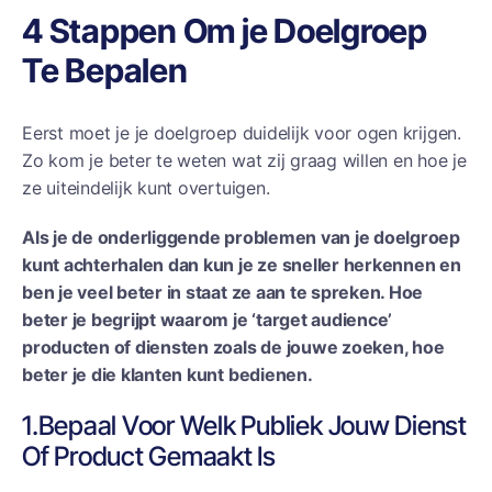
4 Stappen Om je Doelgroep
Te Bepalen
Eerst moet je je doelgroep duidelijk voor ogen krijgen.
Zo kom je beter te weten wat zij graag willen en hoe je
ze uiteindelijk kunt overtuigen.
Als je de onderliggende problemen van je doelgroep
kunt achterhalen dan kun je ze sneller herkennen en
ben je veel beter in staat ze aan te spreken. Hoe
beter je begrijpt waarom je ‘target audience’
producten of diensten zoals de jouwe zoeken, hoe
beter je die klanten kunt bedienen.
1.Bepaal Voor Welk Publiek Jouw Dienst
Of Product Gemaakt Is