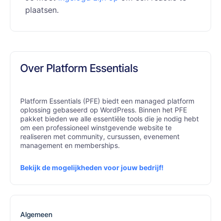
plaatsen.
Over Platform Essentials
Platform Essentials (PFE) biedt een managed platform
oplossing gebaseerd op WordPress. Binnen het PFE
pakket bieden we alle essentiële tools die je nodig hebt
om een professioneel winstgevende website te
realiseren met community, cursussen, evenement
management en memberships.
Bekijk de mogelijkheden voor jouw bedrijf!
Algemeen