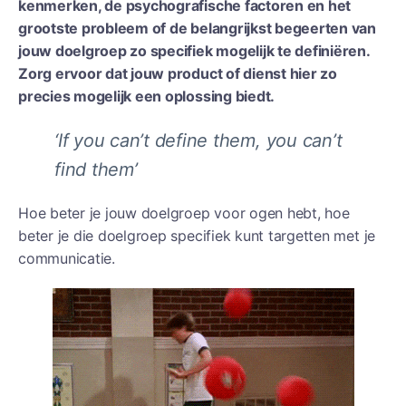
kenmerken, de psychografische factoren en het
grootste probleem of de belangrijkst begeerten van
jouw doelgroep zo specifiek mogelijk te definiëren.
Zorg ervoor dat jouw product of dienst hier zo
precies mogelijk een oplossing biedt.
‘If you can’t define them, you can’t
find them’
Hoe beter je jouw doelgroep voor ogen hebt, hoe
beter je die doelgroep specifiek kunt targetten met je
communicatie.