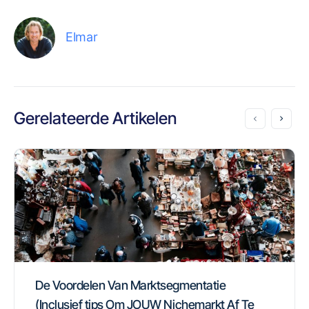
Elmar
Gerelateerde Artikelen
De Voordelen Van Marktsegmentatie
(Inclusief tips Om JOUW Nichemarkt Af Te