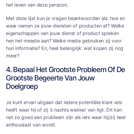
het leven van deze persoon.
Met deze lijst kun je vragen beantwoorden als: hoe en
waar nemen ze jouw diensten of producten af? Welke
eigenschappen van jouw dienst of product spreken
hen het meeste aan? Welke media gebruiken zij voor
hun informatie? En, heel belangrijk: wat kopen zij nog
meer?
4. Bepaal Het Grootste Probleem Of De
Grootste Begeerte Van Jouw
Doelgroep
Je kunt ervan uitgaan dat iedere potentiële klant iets
heeft waar hij of zij ‘s nachts wakker van ligt. Dit kan
net zo goed een probleem zijn als iets waar hij/zij heel
enthousiast van wordt.