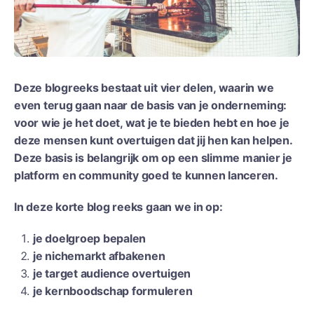
Deze blogreeks bestaat uit vier delen, waarin we
even terug gaan naar de basis van je onderneming:
voor wie je het doet, wat je te bieden hebt en hoe je
deze mensen kunt overtuigen dat jij hen kan helpen.
Deze basis is belangrijk om op een slimme manier je
platform en community goed te kunnen lanceren.
In deze korte blog reeks gaan we in op:
je doelgroep bepalen
je nichemarkt afbakenen
je target audience overtuigen
je kernboodschap formuleren