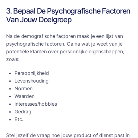
3. Bepaal De Psychografische Factoren
Van Jouw Doelgroep
Na de demografische factoren maak je een lijst van
psychografische factoren. Ga na wat je weet van je
potentiële klanten over persoonlijke eigenschappen,
zoals:
Persoonlijkheid
Levenshouding
Normen
Waarden
Interesses/hobbies
Gedrag
Etc.
Stel jezelf de vraag hoe jouw product of dienst past in