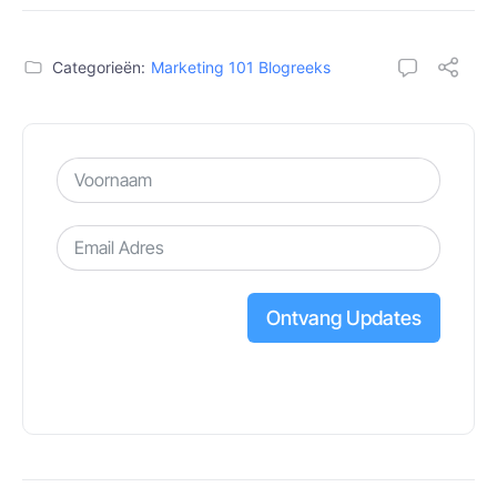
Categorieën:
Marketing 101 Blogreeks
Ontvang Updates