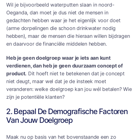
Wil je bijvoorbeeld waterputten slaan in noord-
Oeganda, dan moet je dus niet de mensen in
gedachten hebben waar je het eigenlijk voor doet
(arme dorpelingen die schoon drinkwater nodig
hebben), maar de mensen die hieraan willen bijdragen
en daarvoor de financiële middelen hebben.
Heb je geen doelgroep waar je iets aan kunt
verdienen, dan heb je geen duurzaam concept of
product.
Dit hoeft niet te betekenen dat je concept
niet deugt, maar wel dat je de insteek moet
veranderen: welke doelgroep kan jou wél betalen? Wie
zijn je potentiële klanten?
2. Bepaal De Demografische Factoren
Van Jouw Doelgroep
Maak nu op basis van het bovenstaande een zo