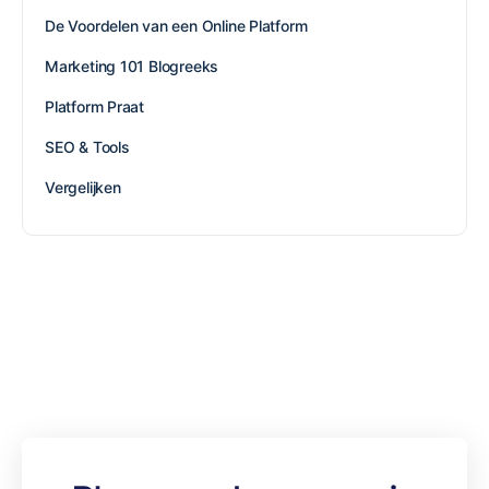
De Voordelen van een Online Platform
Marketing 101 Blogreeks
Platform Praat
SEO & Tools
Vergelijken