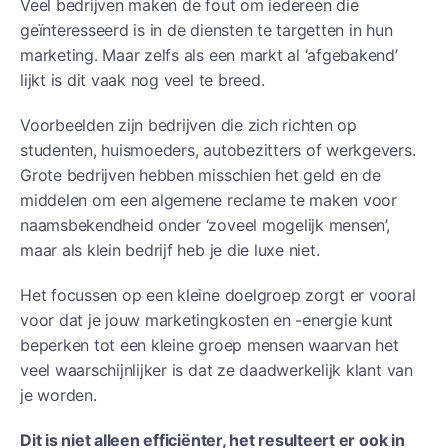
Veel bedrijven maken de fout om iedereen die
geïnteresseerd is in de diensten te targetten in hun
marketing. Maar zelfs als een markt al ‘afgebakend’
lijkt is dit vaak nog veel te breed.
Voorbeelden zijn bedrijven die zich richten op
studenten, huismoeders, autobezitters of werkgevers.
Grote bedrijven hebben misschien het geld en de
middelen om een algemene reclame te maken voor
naamsbekendheid onder ‘zoveel mogelijk mensen’,
maar als klein bedrijf heb je die luxe niet.
Het focussen op een kleine doelgroep zorgt er vooral
voor dat je jouw marketingkosten en -energie kunt
beperken tot een kleine groep mensen waarvan het
veel waarschijnlijker is dat ze daadwerkelijk klant van
je worden.
Dit is niet alleen efficiënter, het resulteert er ook in