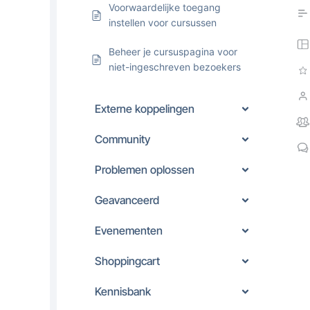
Voorwaardelijke toegang
instellen voor cursussen
Beheer je cursuspagina voor
niet-ingeschreven bezoekers
Externe koppelingen
Community
Problemen oplossen
Geavanceerd
Evenementen
Shoppingcart
Kennisbank