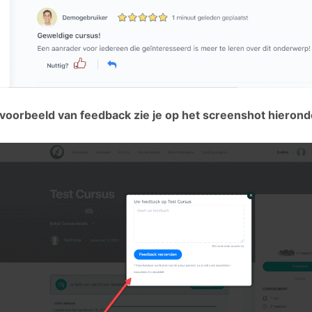
voorbeeld van feedback zie je op het screenshot hierond