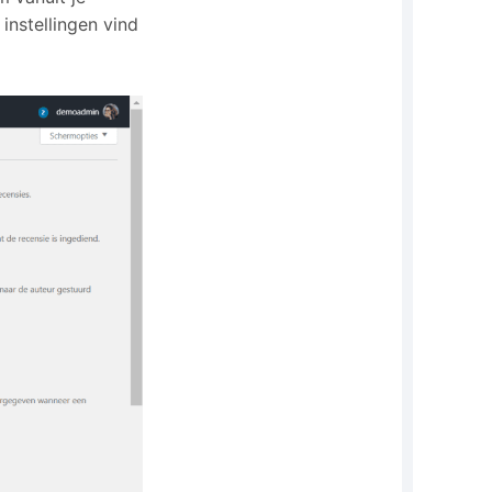
instellingen vind