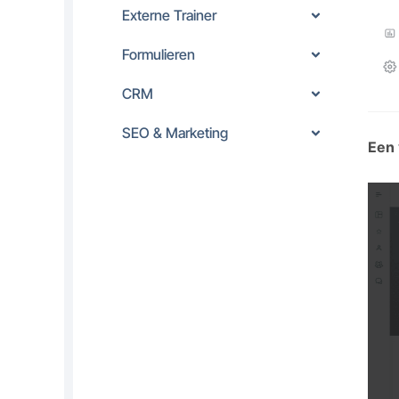
Externe Trainer
Formulieren
CRM
SEO & Marketing
Een 