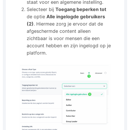
staat voor een algemene instelling.
Selecteer bij
Toegang beperken tot
de optie
Alle ingelogde gebruikers
(2)
. Hiermee zorg je ervoor dat de
afgeschermde content alleen
zichtbaar is voor mensen die een
account hebben en zijn ingelogd op je
platform.