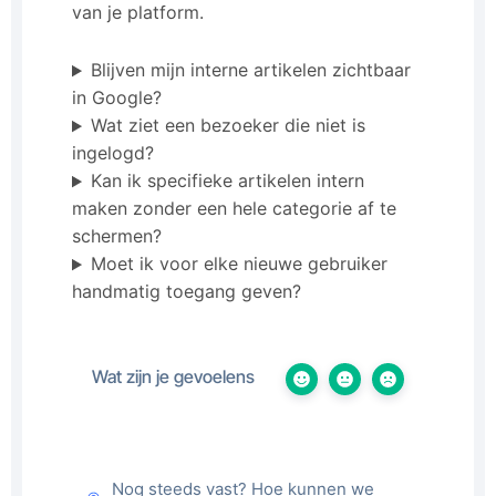
van je platform.
Blijven mijn interne artikelen zichtbaar
in Google?
Wat ziet een bezoeker die niet is
ingelogd?
Kan ik specifieke artikelen intern
maken zonder een hele categorie af te
schermen?
Moet ik voor elke nieuwe gebruiker
handmatig toegang geven?
Wat zijn je gevoelens
Nog steeds vast? Hoe kunnen we