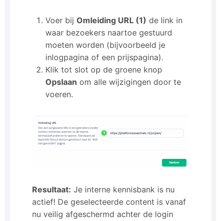
Voer bij
Omleiding URL (1)
de link in
waar bezoekers naartoe gestuurd
moeten worden (bijvoorbeeld je
inlogpagina of een prijspagina).
Klik tot slot op de groene knop
Opslaan
om alle wijzigingen door te
voeren.
Resultaat:
Je interne kennisbank is nu
actief! De geselecteerde content is vanaf
nu veilig afgeschermd achter de login