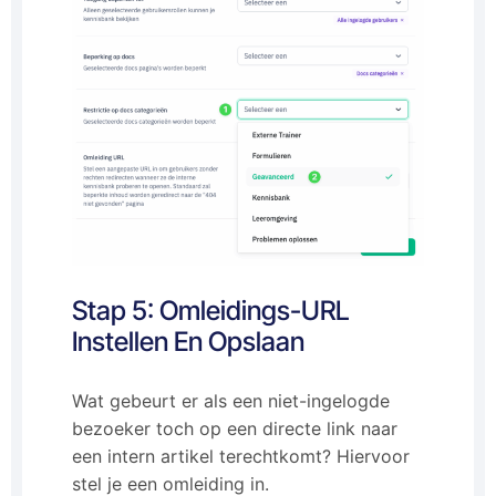
Stap 5: Omleidings-URL
Instellen En Opslaan
Wat gebeurt er als een niet-ingelogde
bezoeker toch op een directe link naar
een intern artikel terechtkomt? Hiervoor
stel je een omleiding in.