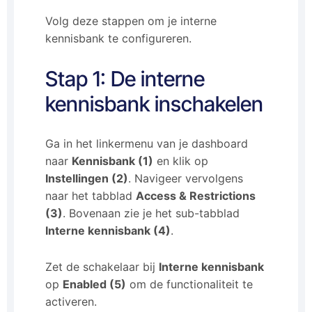
Volg deze stappen om je interne
kennisbank te configureren.
Stap 1: De interne
kennisbank inschakelen
Ga in het linkermenu van je dashboard
naar
Kennisbank (1)
en klik op
Instellingen (2)
. Navigeer vervolgens
naar het tabblad
Access & Restrictions
(3)
. Bovenaan zie je het sub-tabblad
Interne kennisbank (4)
.
Zet de schakelaar bij
Interne kennisbank
op
Enabled (5)
om de functionaliteit te
activeren.