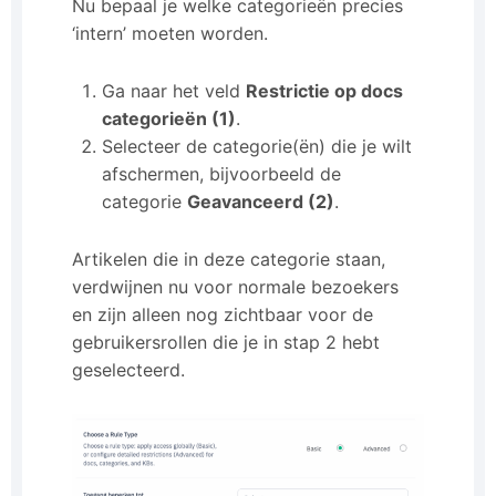
Nu bepaal je welke categorieën precies
‘intern’ moeten worden.
Ga naar het veld
Restrictie op docs
categorieën (1)
.
Selecteer de categorie(ën) die je wilt
afschermen, bijvoorbeeld de
categorie
Geavanceerd (2)
.
Artikelen die in deze categorie staan,
verdwijnen nu voor normale bezoekers
en zijn alleen nog zichtbaar voor de
gebruikersrollen die je in stap 2 hebt
geselecteerd.