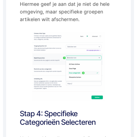
Hiermee geef je aan dat je niet de hele
omgeving, maar specifieke groepen
artikelen wilt afschermen.
Stap 4: Specifieke
Categorieën Selecteren