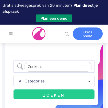
Gratis adviesgesprek van 20 minuten?
Plan direct je
afspraak
Plan een demo
Gratis
demo