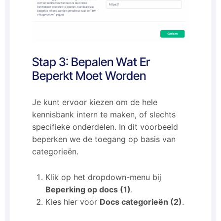
Stap 3: Bepalen Wat Er
Beperkt Moet Worden
Je kunt ervoor kiezen om de hele
kennisbank intern te maken, of slechts
specifieke onderdelen. In dit voorbeeld
beperken we de toegang op basis van
categorieën.
Klik op het dropdown-menu bij
Beperking op docs (1)
.
Kies hier voor
Docs categorieën (2)
.