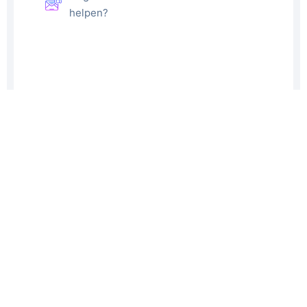
helpen?