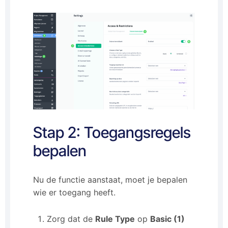
Stap 2: Toegangsregels
bepalen
Nu de functie aanstaat, moet je bepalen
wie er toegang heeft.
Zorg dat de
Rule Type
op
Basic (1)