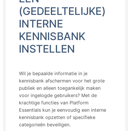
(GEDEELTELIJKE)
INTERNE
KENNISBANK
INSTELLEN
Wil je bepaalde informatie in je
kennisbank afschermen voor het grote
publiek en alleen toegankelijk maken
voor ingelogde gebruikers? Met de
krachtige functies van Platform
Essentials kun je eenvoudig een interne
kennisbank opzetten of specifieke
categorieën beveiligen.