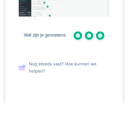
Wat zijn je gevoelens
Nog steeds vast? Hoe kunnen we
helpen?