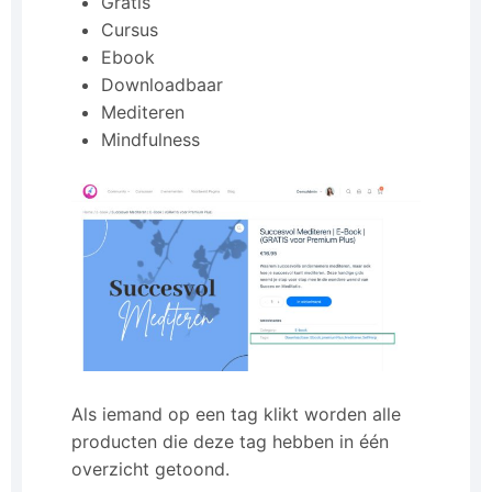
Gratis
Cursus
Ebook
Downloadbaar
Mediteren
Mindfulness
Als iemand op een tag klikt worden alle
producten die deze tag hebben in één
overzicht getoond.