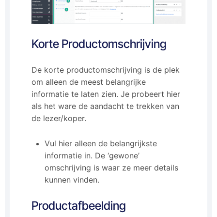
Korte Productomschrijving
De korte productomschrijving is de plek
om alleen de meest belangrijke
informatie te laten zien. Je probeert hier
als het ware de aandacht te trekken van
de lezer/koper.
Vul hier alleen de belangrijkste
informatie in. De ‘gewone’
omschrijving is waar ze meer details
kunnen vinden.
Productafbeelding