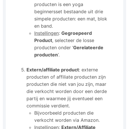
producten is een yoga
beginnersset bestaande uit drie
simpele producten: een mat, blok
en band.
Instellingen
:
Gegroepeerd
Product
, selecteer de losse
producten onder ‘
Gerelateerde
producten
‘.
Extern/affiliate product
: externe
producten of affiliate producten zijn
producten die niet van jou zijn, maar
die verkocht worden door een derde
partij en waarmee jij eventueel een
commissie verdient.
Bijvoorbeeld producten die
verkocht worden via Amazon.
Instellingen
:
Extern/Affiliate