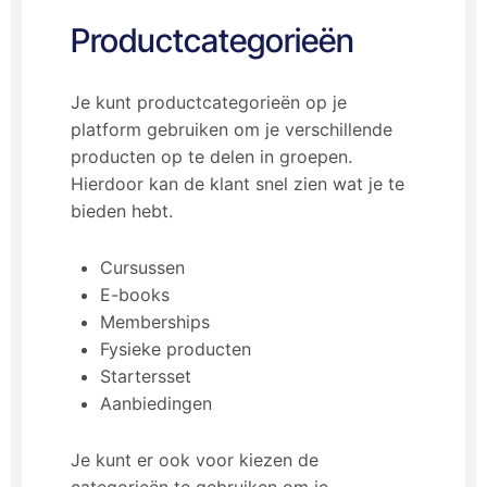
Productcategorieën
Je kunt productcategorieën op je
platform gebruiken om je verschillende
producten op te delen in groepen.
Hierdoor kan de klant snel zien wat je te
bieden hebt.
Cursussen
E-books
Memberships
Fysieke producten
Startersset
Aanbiedingen
Je kunt er ook voor kiezen de