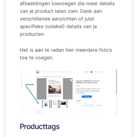
afbeeldingen toevoegen die meer details
van je product laten zien. Denk aan
verschillende aanzichten of juist
specifieke (unieke!) details van je
producten.
Het is aan te raden hier meerdere foto’s
toe te voegen.
Producttags