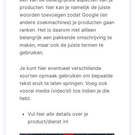
producten: hier kan je namelijk de juiste
woorden toevoegen zodat Google (en
andere zoekmachines) je producten gaan
ranken. Het is daarom niet allleen
belangrijk een pakkende omschrijving te
maken, maar ook de juiste termen te
gebruiken.
Je kunt hier eventueel verschillende
soorten opmaak gebruiken om bepaalde
tekst eruit te laten springen. Voeg ook
vooral media (video’s!) toe indien je die
hebt.
Vul hier
alle
details over je
product/dienst in!