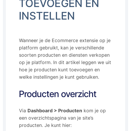
TOEVOEGEN EN
INSTELLEN
Wanneer je de Ecommerce extensie op je
platform gebruikt, kan je verschillende
soorten producten en diensten verkopen
op je platform. In dit artikel leggen we uit
hoe je producten kunt toevoegen en
welke instellingen je kunt gebruiken.
Producten overzicht
Via
Dashboard > Producten
kom je op
een overzichtspagina van je site’s
producten. Je kunt hier: