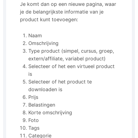
Je komt dan op een nieuwe pagina, waar
je de belangrijkste informatie van je
product kunt toevoegen:
Naam
Omschrijving
Type product (simpel, cursus, groep,
extern/affiliate, variabel product)
Selecteer of het een virtueel product
is
Selecteer of het product te
downloaden is
Prijs
Belastingen
Korte omschrijving
Foto
Tags
Categorie