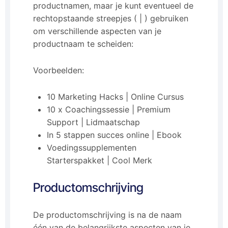
productnamen, maar je kunt eventueel de
rechtopstaande streepjes ( | ) gebruiken
om verschillende aspecten van je
productnaam te scheiden:
Voorbeelden:
10 Marketing Hacks | Online Cursus
10 x Coachingssessie | Premium
Support | Lidmaatschap
In 5 stappen succes online | Ebook
Voedingssupplementen
Starterspakket | Cool Merk
Productomschrijving
De productomschrijving is na de naam
één van de belangrijkste aspecten van je