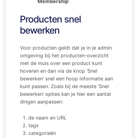
‘
Membership’
.
Producten snel
bewerken
Voor producten geldt dat je in je admin
omgeving bij het producten-overzicht
met de muis over een product kunt
hoveren en dan via de knop ‘Snel
bewerken’ snel een hoop informatie aan
kunt passen. Zoals bij de meeste ‘Snel
bewerken’ opties kan je hier een aantal
dingen aanpassen:
de naam en URL
tags
categorieën