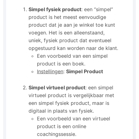
Simpel fysiek product
: een “simpel”
product is het meest eenvoudige
product dat je aan je winkel toe kunt
voegen. Het is een alleenstaand,
uniek, fysiek product dat eventueel
opgestuurd kan worden naar de klant.
Een voorbeeld van een simpel
product is een boek.
Instellingen
:
Simpel Product
Simpel virtueel product
: een simpel
virtueel product is vergelijkbaar met
een simpel fysiek product, maar is
digitaal in plaats van fysiek.
Een voorbeeld van een virtueel
product is een online
coachingssessie.