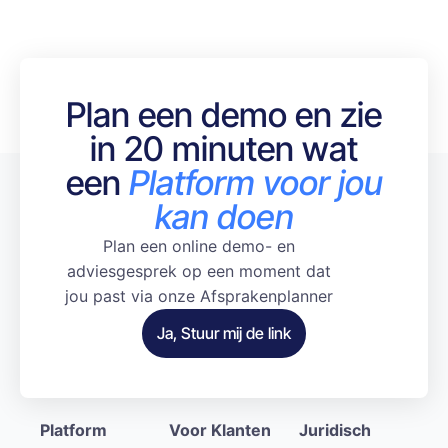
Plan een demo en zie
in 20 minuten wat
een
Platform voor jou
kan doen
Plan een online demo- en
adviesgesprek op een moment dat
jou past via onze Afsprakenplanner
Ja, Stuur mij de link
Platform
Voor Klanten
Juridisch