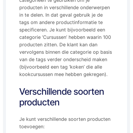
categorieën te gebruiken om je
producten in verschillende onderwerpen
in te delen. In dat geval gebruik je de
tags om andere productinformatie te
specificeren. Je kunt bijvoorbeeld een
categorie ‘Cursussen’ hebben waarin 100
producten zitten. De klant kan dan
vervolgens binnen die categorie op basis
van de tags verder onderscheid maken
(bijvoorbeeld een tag ‘koken’ die alle
kookcursussen mee hebben gekregen).
Verschillende soorten
producten
Je kunt verschillende soorten producten
toevoegen: