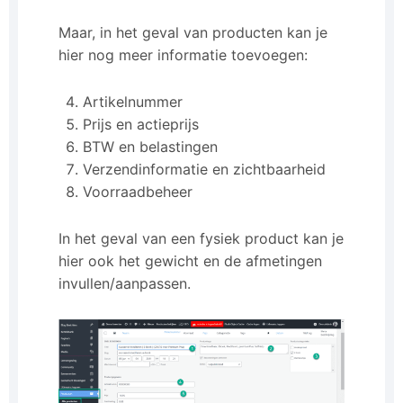
Maar, in het geval van producten kan je
hier nog meer informatie toevoegen:
Artikelnummer
Prijs en actieprijs
BTW en belastingen
Verzendinformatie en zichtbaarheid
Voorraadbeheer
In het geval van een fysiek product kan je
hier ook het gewicht en de afmetingen
invullen/aanpassen.