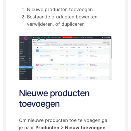
Nieuwe producten toevoegen
Bestaande producten bewerken,
verwijderen, of dupliceren
Nieuwe producten
toevoegen
Om nieuwe producten toe te voegen ga
je naar
Producten > Nieuw toevoegen
.