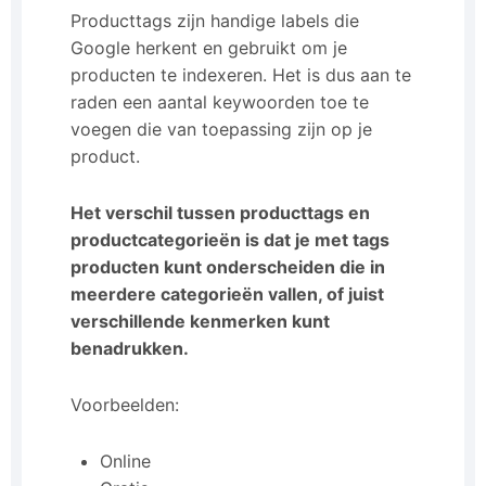
Producttags zijn handige labels die
Google herkent en gebruikt om je
producten te indexeren. Het is dus aan te
raden een aantal keywoorden toe te
voegen die van toepassing zijn op je
product.
Het verschil tussen producttags en
productcategorieën is dat je met tags
producten kunt onderscheiden die in
meerdere categorieën vallen, of juist
verschillende kenmerken kunt
benadrukken.
Voorbeelden:
Online