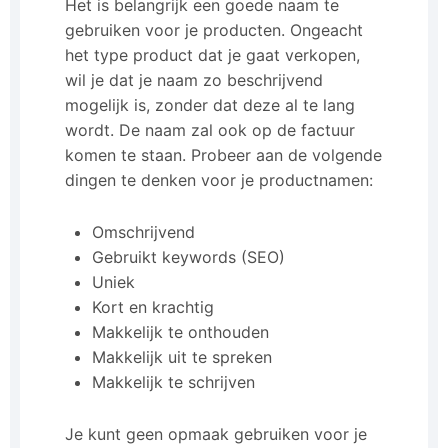
Het is belangrijk een goede naam te
gebruiken voor je producten. Ongeacht
het type product dat je gaat verkopen,
wil je dat je naam zo beschrijvend
mogelijk is, zonder dat deze al te lang
wordt. De naam zal ook op de factuur
komen te staan. Probeer aan de volgende
dingen te denken voor je productnamen:
Omschrijvend
Gebruikt keywords (SEO)
Uniek
Kort en krachtig
Makkelijk te onthouden
Makkelijk uit te spreken
Makkelijk te schrijven
Je kunt geen opmaak gebruiken voor je