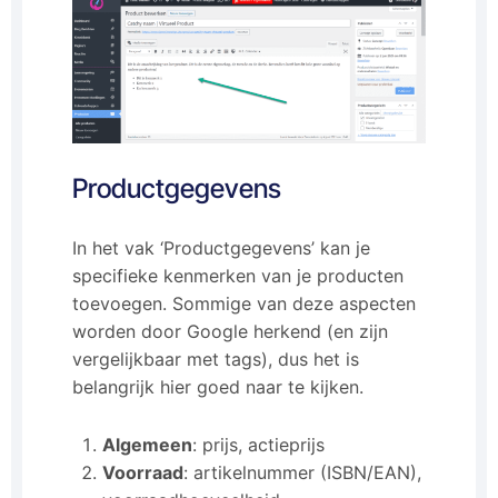
Productgegevens
In het vak ‘Productgegevens’ kan je
specifieke kenmerken van je producten
toevoegen. Sommige van deze aspecten
worden door Google herkend (en zijn
vergelijkbaar met tags), dus het is
belangrijk hier goed naar te kijken.
Algemeen
: prijs, actieprijs
Voorraad
: artikelnummer (ISBN/EAN),