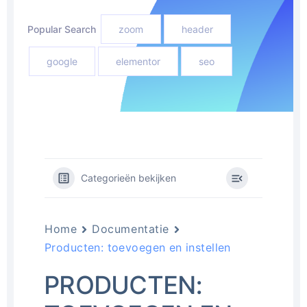
Popular Search
zoom
header
google
elementor
seo
Categorieën bekijken
Home
Documentatie
Producten: toevoegen en instellen
PRODUCTEN: