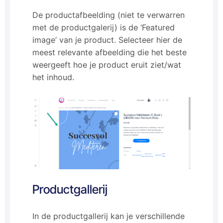
De productafbeelding (niet te verwarren
met de productgalerij) is de ‘Featured
image’ van je product. Selecteer hier de
meest relevante afbeelding die het beste
weergeeft hoe je product eruit ziet/wat
het inhoud.
Productgallerij
In de productgallerij kan je verschillende