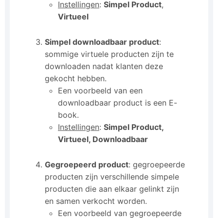
Instellingen
:
Simpel Product
,
Virtueel
Simpel downloadbaar product
:
sommige virtuele producten zijn te
downloaden nadat klanten deze
gekocht hebben.
Een voorbeeld van een
downloadbaar product is een E-
book.
Instellingen
:
Simpel Product,
Virtueel, Downloadbaar
Gegroepeerd product
: gegroepeerde
producten zijn verschillende simpele
producten die aan elkaar gelinkt zijn
en samen verkocht worden.
Een voorbeeld van gegroepeerde