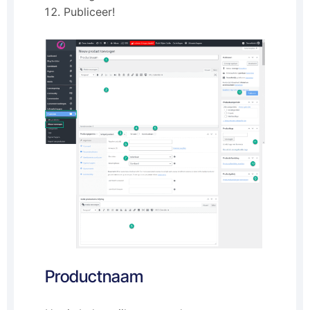
Publiceer!
Productnaam