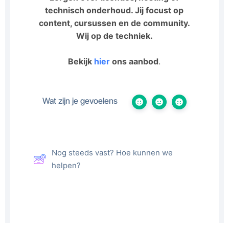
technisch onderhoud. Jij focust op
content, cursussen en de community.
Wij op de techniek.
Bekijk
hier
ons aanbod
.
Wat zijn je gevoelens
Nog steeds vast? Hoe kunnen we
helpen?