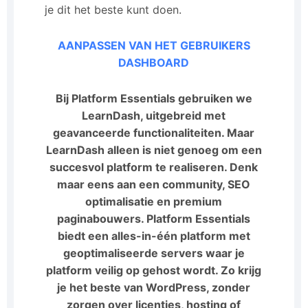
je dit het beste kunt doen.
AANPASSEN VAN HET GEBRUIKERS
DASHBOARD
Bij Platform Essentials gebruiken we
LearnDash, uitgebreid met
geavanceerde functionaliteiten. Maar
LearnDash alleen is niet genoeg om een
succesvol platform te realiseren. Denk
maar eens aan een community, SEO
optimalisatie en premium
paginabouwers. Platform Essentials
biedt een alles-in-één platform met
geoptimaliseerde servers waar je
platform veilig op gehost wordt. Zo krijg
je het beste van WordPress, zonder
zorgen over licenties, hosting of