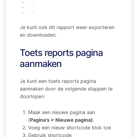
Je kunt ook dit rapport weer exporteren
en downloaden.
Toets reports pagina
aanmaken
Je kunt een toets reports pagina
aanmaken door de volgende stappen te
doorlopen:
Maak een nieuwe pagina aan
(
Pagina’s > Nieuwe pagina)
.
Voeg een nieuw shortcode blok toe
Gebruik shortcode