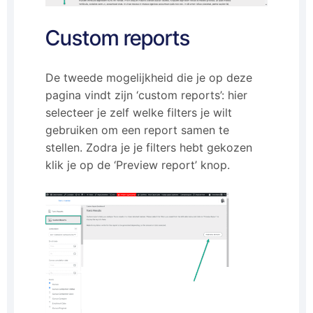
Custom reports
De tweede mogelijkheid die je op deze
pagina vindt zijn ‘custom reports’: hier
selecteer je zelf welke filters je wilt
gebruiken om een report samen te
stellen. Zodra je je filters hebt gekozen
klik je op de ‘Preview report’ knop.