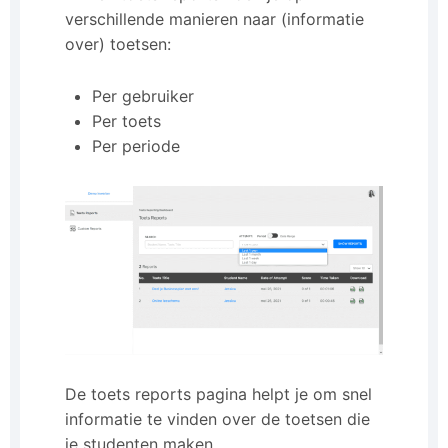
verschillende manieren naar (informatie
over) toetsen:
Per gebruiker
Per toets
Per periode
De toets reports pagina helpt je om snel
informatie te vinden over de toetsen die
je studenten maken.