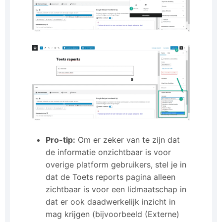
Pro-tip:
Om er zeker van te zijn dat
de informatie onzichtbaar is voor
overige platform gebruikers, stel je in
dat de Toets reports pagina alleen
zichtbaar is voor een lidmaatschap in
dat er ook daadwerkelijk inzicht in
mag krijgen (bijvoorbeeld (Externe)