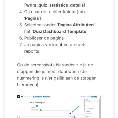
[wdm_quiz_statistics_details]
Ga naar de rechter kolom (tab
‘
Pagina’
)
Selecteer onder ‘
Pagina Attributen
‘
het ‘
Quiz Dashboard Template
‘
Publiceer de pagina
Je pagina vertoont nu de toets
reports
Op de screenshots hieronder zie je de
stappen die je moet doorlopen (de
nummering is
niet
gelijk aan de stappen
hierboven).