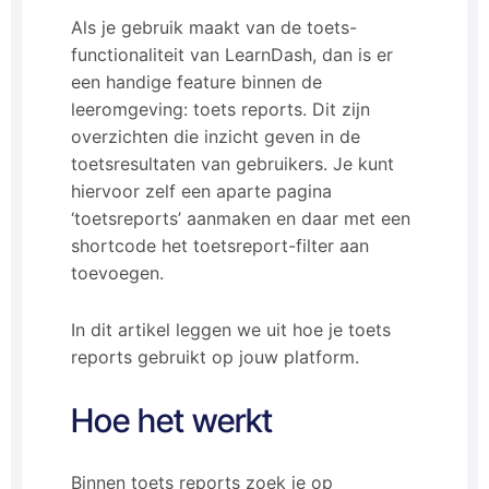
Als je gebruik maakt van de toets-
functionaliteit van LearnDash, dan is er
een handige feature binnen de
leeromgeving: toets reports. Dit zijn
overzichten die inzicht geven in de
toetsresultaten van gebruikers. Je kunt
hiervoor zelf een aparte pagina
‘toetsreports’ aanmaken en daar met een
shortcode het toetsreport-filter aan
toevoegen.
In dit artikel leggen we uit hoe je toets
reports gebruikt op jouw platform.
Hoe het werkt
Binnen toets reports zoek je op