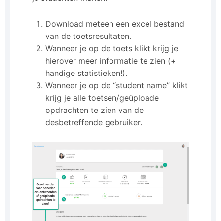
Download meteen een excel bestand
van de toetsresultaten.
Wanneer je op de toets klikt krijg je
hierover meer informatie te zien (+
handige statistieken!).
Wanneer je op de “student name” klikt
krijg je alle toetsen/geüploade
opdrachten te zien van de
desbetreffende gebruiker.