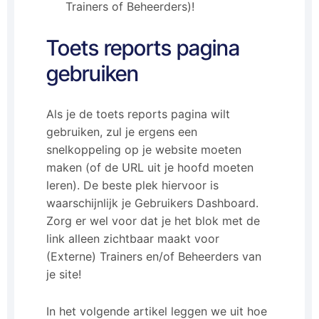
Trainers of Beheerders)!
Toets reports pagina
gebruiken
Als je de toets reports pagina wilt
gebruiken, zul je ergens een
snelkoppeling op je website moeten
maken (of de URL uit je hoofd moeten
leren). De beste plek hiervoor is
waarschijnlijk je Gebruikers Dashboard.
Zorg er wel voor dat je het blok met de
link alleen zichtbaar maakt voor
(Externe) Trainers en/of Beheerders van
je site!
In het volgende artikel leggen we uit hoe