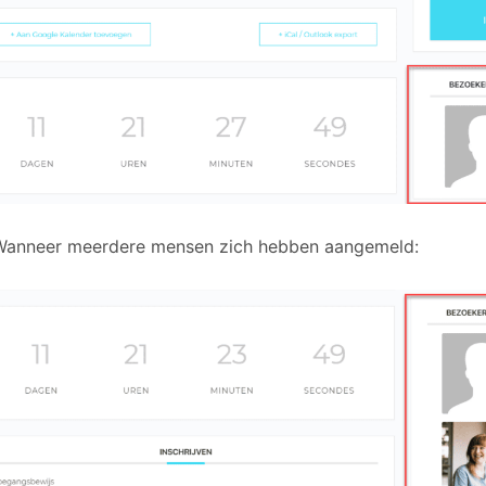
Wanneer meerdere mensen zich hebben aangemeld: