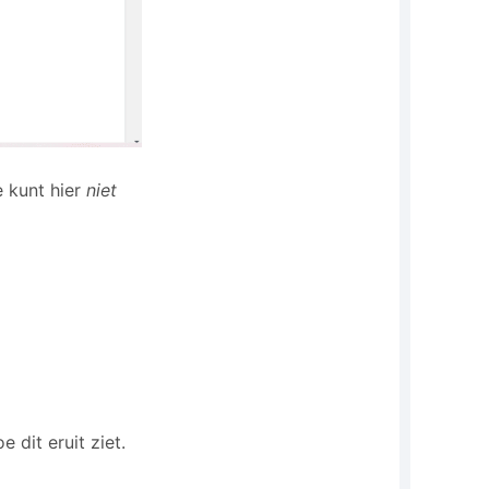
Je kunt hier
niet
 dit eruit ziet.