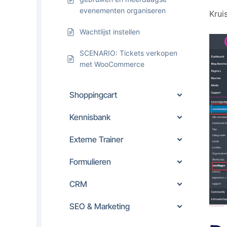
evenementen organiseren
Krui
Wachtlijst instellen
SCENARIO: Tickets verkopen
met WooCommerce
Shoppingcart
Kennisbank
Externe Trainer
Formulieren
CRM
SEO & Marketing