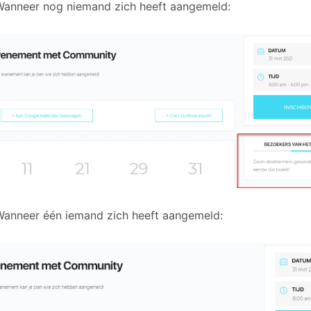
Wanneer nog niemand zich heeft aangemeld:
Wanneer één iemand zich heeft aangemeld: