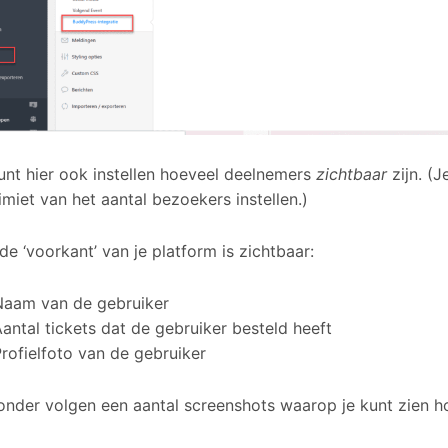
unt hier ook instellen hoeveel deelnemers
zichtbaar
zijn. (
limiet van het aantal bezoekers instellen.)
de ‘voorkant’ van je platform is zichtbaar:
Naam van de gebruiker
antal tickets dat de gebruiker besteld heeft
rofielfoto van de gebruiker
onder volgen een aantal screenshots waarop je kunt zien hoe