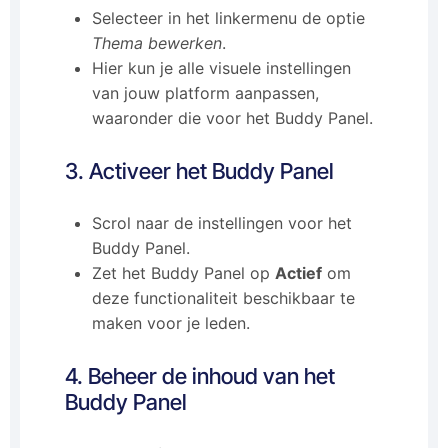
Selecteer in het linkermenu de optie
Thema bewerken
.
Hier kun je alle visuele instellingen
van jouw platform aanpassen,
waaronder die voor het Buddy Panel.
3. Activeer het Buddy Panel
Scrol naar de instellingen voor het
Buddy Panel.
Zet het Buddy Panel op
Actief
om
deze functionaliteit beschikbaar te
maken voor je leden.
4. Beheer de inhoud van het
Buddy Panel