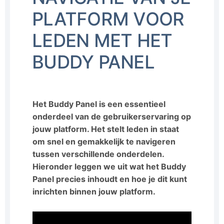
PLATFORM VOOR
LEDEN MET HET
BUDDY PANEL
Het Buddy Panel is een essentieel
onderdeel van de gebruikerservaring op
jouw platform. Het stelt leden in staat
om snel en gemakkelijk te navigeren
tussen verschillende onderdelen.
Hieronder leggen we uit wat het Buddy
Panel precies inhoudt en hoe je dit kunt
inrichten binnen jouw platform.