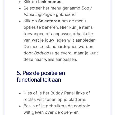
Klik op
Link menus
.
Selecteer het menu genaamd
Body
Panel ingelogde gebruikers
.
Klik op
Selecteren
om de menu-
opties te beheren. Hier kun je items
toevoegen of aanpassen afhankelijk
van wat je jouw leden wilt aanbieden.
De meeste standaardopties worden
door
Bodyboss
geleverd, maar je kunt
deze naar wens aanpassen.
5. Pas de positie en
functionaliteit aan
Kies of je het Buddy Panel links of
rechts wilt tonen op je platform.
Beslis of je gebruikers de controle
wilt geven over de open- en