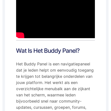
Wat Is Het Buddy Panel?
Het Buddy Panel is een navigatiepaneel
dat je leden helpt om eenvoudig toegang
te krijgen tot belangrijke onderdelen van
jouw platform. Het werkt als een
overzichtelijke menubalk aan de zijkant
van het scherm, waarmee leden
bijvoorbeeld snel naar community-
updates, cursussen, groepen, forums,