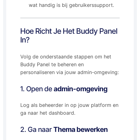
wat handig is bij gebruikerssupport.
Hoe Richt Je Het Buddy Panel
In?
Volg de onderstaande stappen om het
Buddy Panel te beheren en
personaliseren via jouw admin-omgeving:
1. Open de
admin-omgeving
Log als beheerder in op jouw platform en
ga naar het dashboard.
2. Ga naar
Thema bewerken