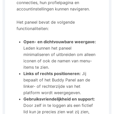
connecties, hun profielpagina en
accountinstellingen kunnen navigeren.
Het paneel bevat de volgende
functionaliteiten:
Open- en dichtvouwbare weergave:
Leden kunnen het paneel
minimaliseren of uitbreiden om alleen
iconen of ook de namen van menu-
items te zien.
Links of rechts positioneren:
Jij
bepaalt of het Buddy Panel aan de
linker- of rechterzijde van het
platform wordt weergegeven.
Gebruiksvriendelijkheid en support:
Door zelf in te loggen als een fictief
lid kun je precies zien wat zij zien,