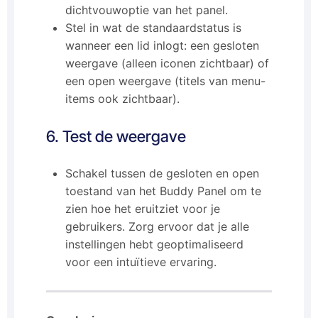
dichtvouwoptie van het panel.
Stel in wat de standaardstatus is
wanneer een lid inlogt: een gesloten
weergave (alleen iconen zichtbaar) of
een open weergave (titels van menu-
items ook zichtbaar).
6. Test de weergave
Schakel tussen de gesloten en open
toestand van het Buddy Panel om te
zien hoe het eruitziet voor je
gebruikers. Zorg ervoor dat je alle
instellingen hebt geoptimaliseerd
voor een intuïtieve ervaring.