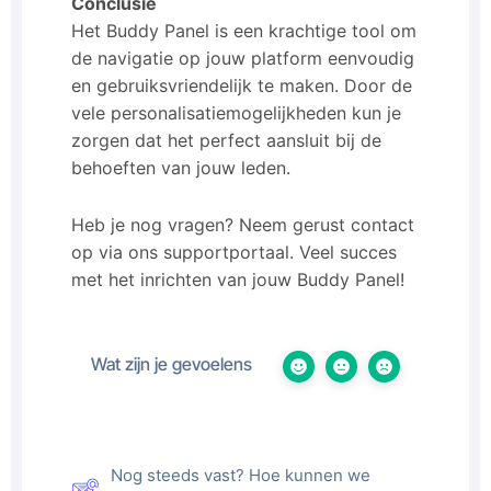
Conclusie
Het Buddy Panel is een krachtige tool om
de navigatie op jouw platform eenvoudig
en gebruiksvriendelijk te maken. Door de
vele personalisatiemogelijkheden kun je
zorgen dat het perfect aansluit bij de
behoeften van jouw leden.
Heb je nog vragen? Neem gerust contact
op via ons supportportaal. Veel succes
met het inrichten van jouw Buddy Panel!
Wat zijn je gevoelens
Nog steeds vast? Hoe kunnen we