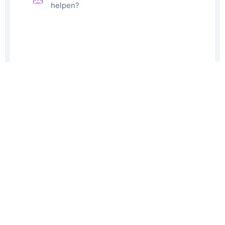
helpen?