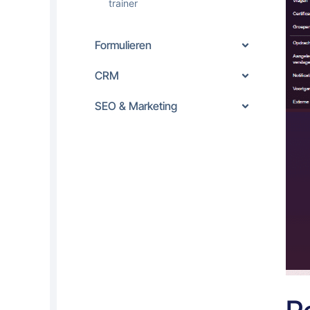
trainer
Formulieren
CRM
SEO & Marketing