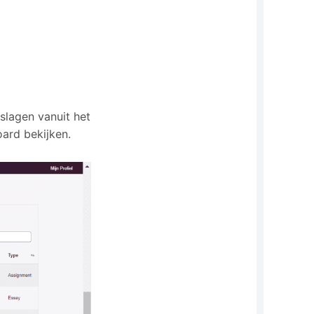
slagen vanuit het
ard bekijken.