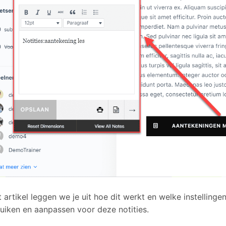
it artikel leggen we je uit hoe dit werkt en welke instellingen
uiken en aanpassen voor deze notities.