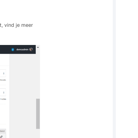
, vind je meer