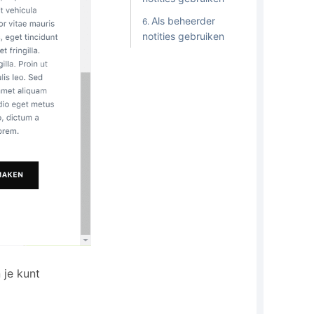
Als beheerder
notities gebruiken
 je kunt