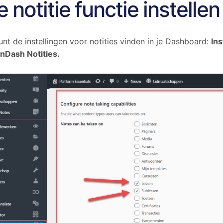
 notitie functie instellen
unt de instellingen voor notities vinden in je Dashboard:
Ins
nDash Notities.