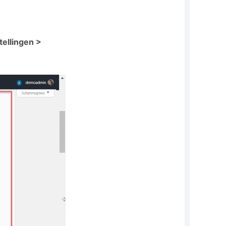
tellingen >